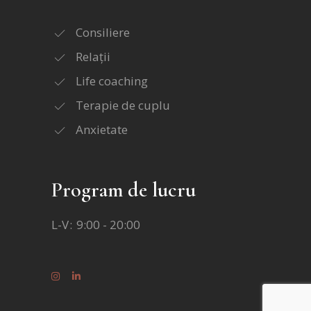
Consiliere
Relații
Life coaching
Terapie de cuplu
Anxietate
Program de lucru
L-V
9:00 - 20:00