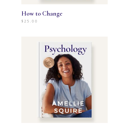
How to Change
$
25.00