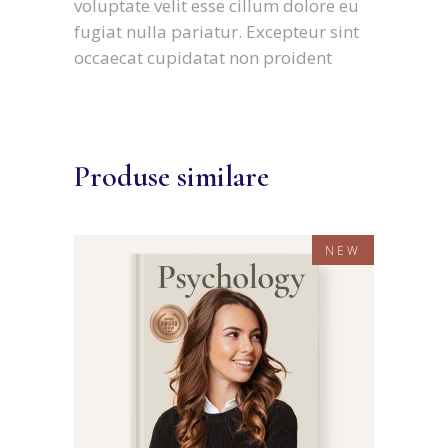
voluptate velit esse cillum dolore eu
fugiat nulla pariatur. Excepteur sint
occaecat cupidatat non proident
Produse similare
NEW