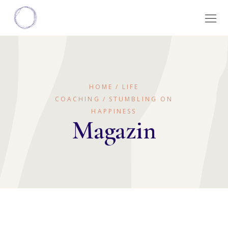
HOME
LIFE
COACHING
STUMBLING ON
HAPPINESS
Magazin