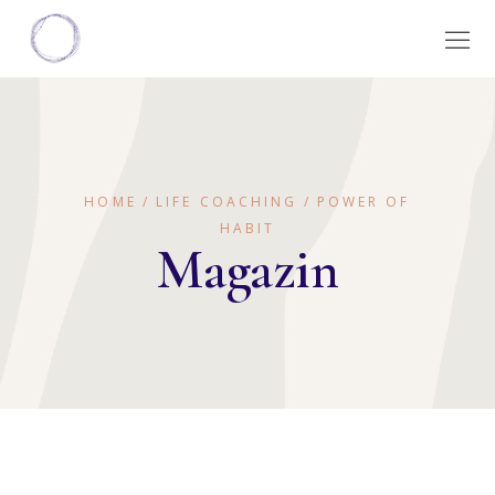
HOME
LIFE COACHING
POWER OF
HABIT
Magazin