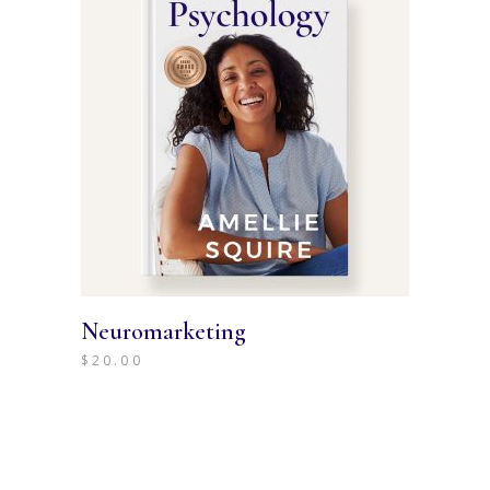
Neuromarketing
$
20.00