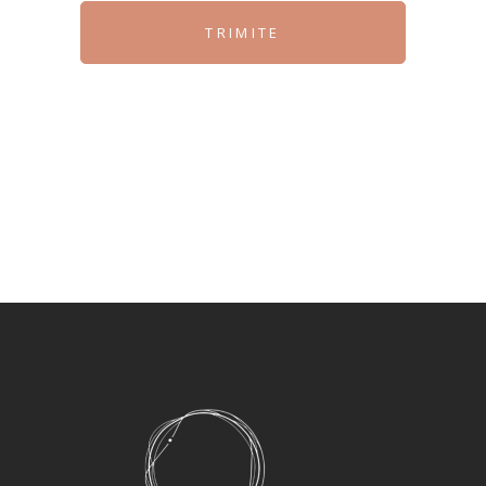
TRIMITE