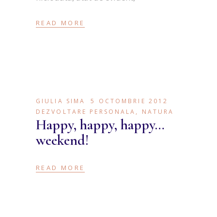
READ MORE
GIULIA SIMA
5 OCTOMBRIE 2012
DEZVOLTARE PERSONALA
,
NATURA
Happy, happy, happy…
weekend!
READ MORE