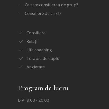
Ce este consilierea de grup?
Consiliere de criză?
Consiliere
Relații
Life coaching
Terapie de cuplu
Anxietate
Program de lucru
L-V
9:00 - 20:00