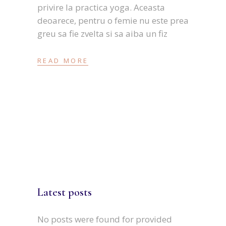
privire la practica yoga. Aceasta
deoarece, pentru o femie nu este prea
greu sa fie zvelta si sa aiba un fiz
READ MORE
Latest posts
No posts were found for provided