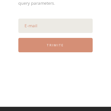
query parameters.
TRIMITE