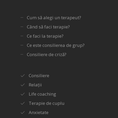
Cum să alegi un terapeut?
Când să faci terapie?
Ce faci la terapie?
Ce este consilierea de grup?
Consiliere de criză?
Consiliere
Relații
Life coaching
Terapie de cuplu
Anxietate