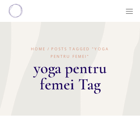
HOME
POSTS TAGGED "YOGA
PENTRU FEMEI"
yoga pentru
femei Tag