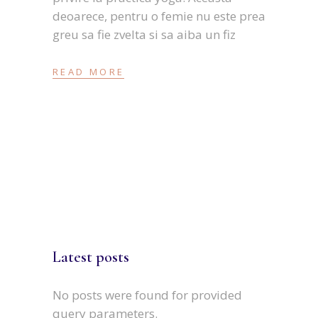
deoarece, pentru o femie nu este prea
greu sa fie zvelta si sa aiba un fiz
READ MORE
Latest posts
No posts were found for provided
query parameters.