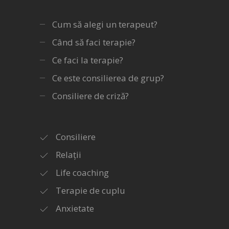
Cum să alegi un terapeut?
Când să faci terapie?
Ce faci la terapie?
Ce este consilierea de grup?
Consiliere de criză?
Consiliere
Relații
Life coaching
Terapie de cuplu
Anxietate