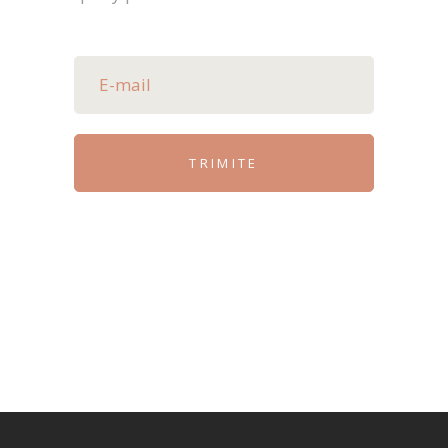
TRIMITE