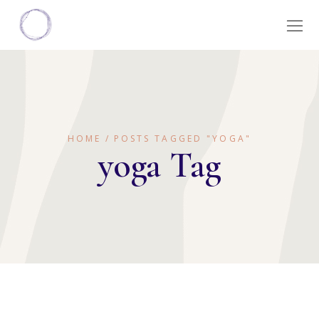
HOME
POSTS TAGGED "YOGA"
yoga Tag