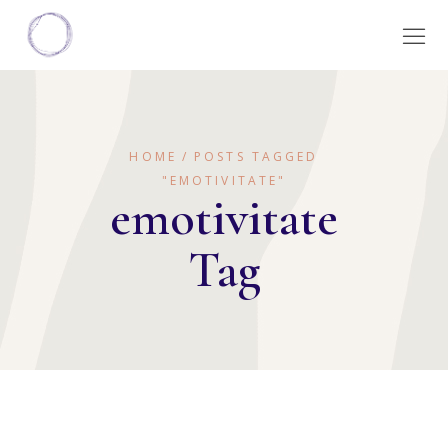
HOME
POSTS TAGGED
"EMOTIVITATE"
emotivitate
Tag