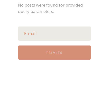
No posts were found for provided
query parameters.
TRIMITE