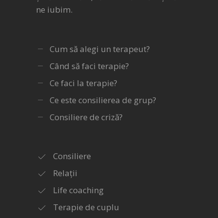
ne iubim.
Cum să alegi un terapeut?
Când să faci terapie?
Ce faci la terapie?
Ce este consilierea de grup?
Consiliere de criză?
Consiliere
Relații
Life coaching
Terapie de cuplu