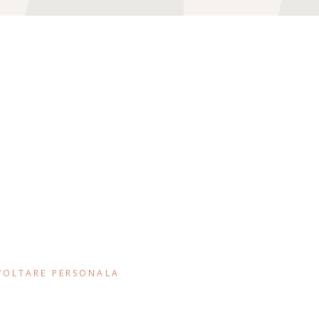
VOLTARE PERSONALA