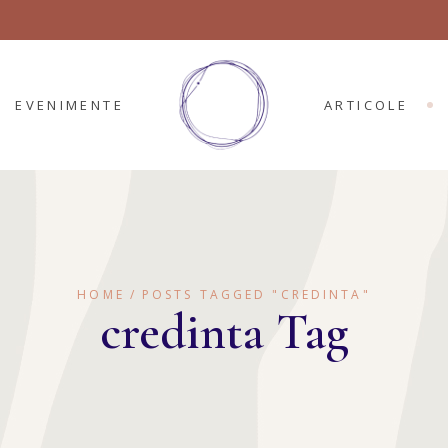
EVENIMENTE
ARTICOLE
HOME
POSTS TAGGED "CREDINTA"
credinta Tag