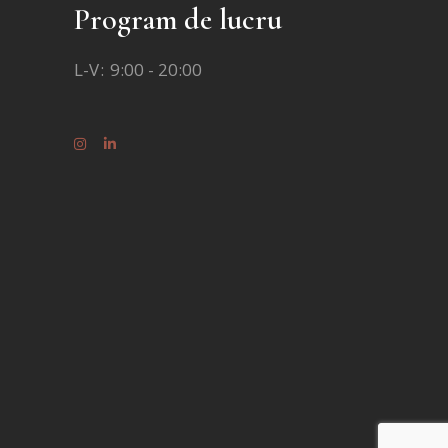
Program de lucru
L-V
9:00 - 20:00