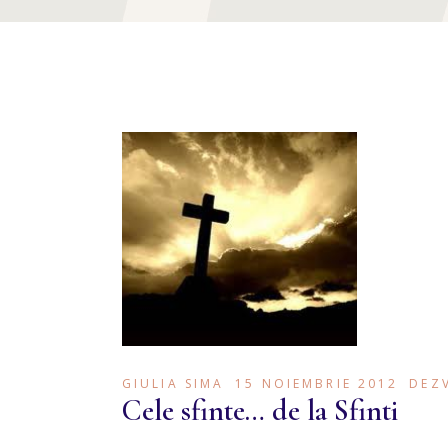
GIULIA SIMA
15 NOIEMBRIE 2012
DEZ
Cele sfinte… de la Sfinti