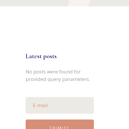
Latest posts
No posts were found for
provided query parameters.
TRIMITE