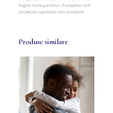
fugiat nulla pariatur. Excepteur sint
occaecat cupidatat non proident
Produse similare