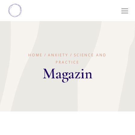
HOME
ANXIETY
SCIENCE AND
PRACTICE
Magazin