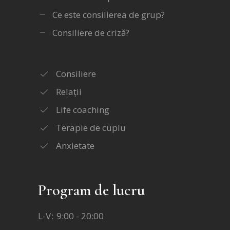
Ce este consilierea de grup?
Consiliere de criză?
Consiliere
Relații
Life coaching
Terapie de cuplu
Anxietate
Program de lucru
L-V
9:00 - 20:00