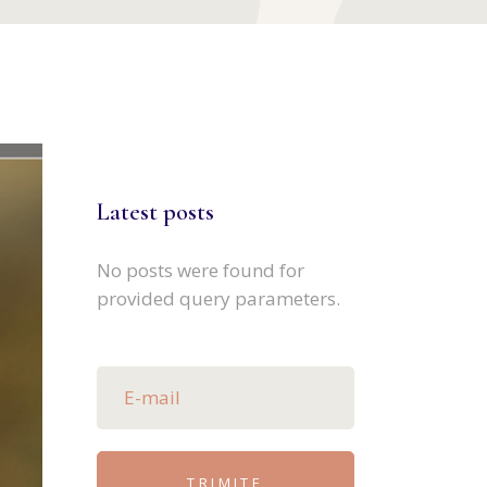
Latest posts
No posts were found for
provided query parameters.
TRIMITE