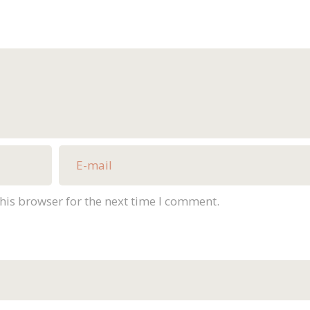
his browser for the next time I comment.