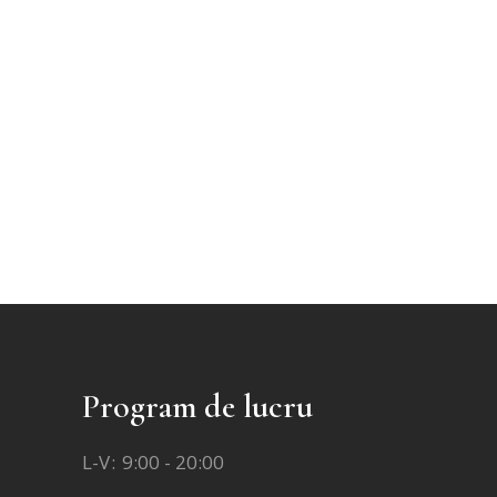
Program de lucru
L-V
9:00 - 20:00